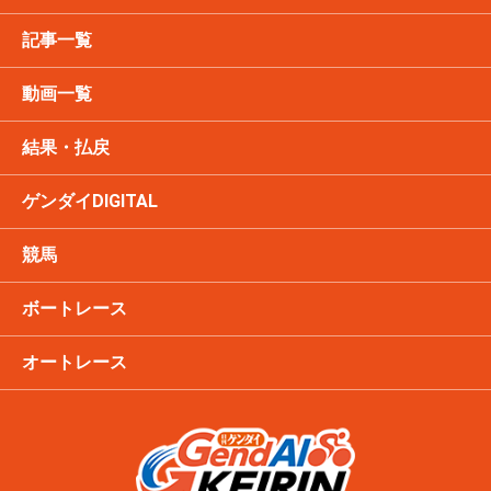
記事一覧
動画一覧
結果・払戻
ゲンダイDIGITAL
競馬
ボートレース
オートレース