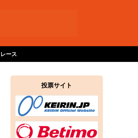
トレース
投票サイト