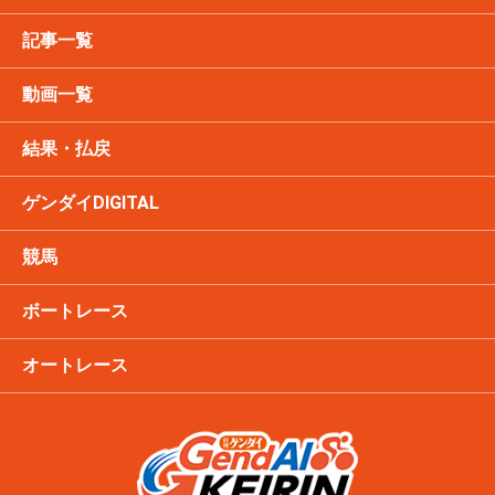
記事一覧
動画一覧
結果・払戻
ゲンダイDIGITAL
競馬
ボートレース
オートレース