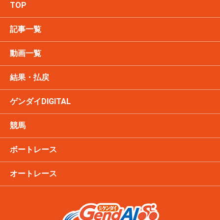
TOP
記事一覧
動画一覧
結果・払戻
ゲンダイDIGITAL
競馬
ボートレース
オートレース