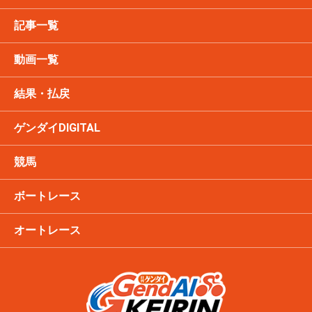
記事一覧
動画一覧
結果・払戻
ゲンダイDIGITAL
競馬
ボートレース
オートレース