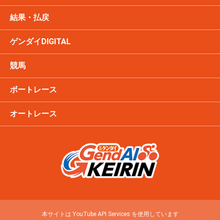
結果・払戻
ゲンダイDIGITAL
競馬
ボートレース
オートレース
本サイトは YouTube API Services を使用しています