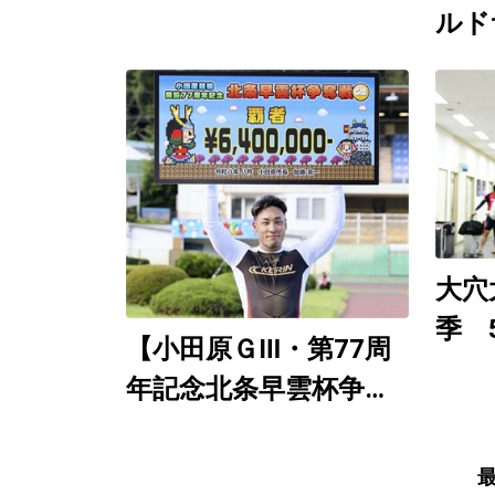
ルド
競輪
催 
Yo
９日
想生
大穴
季 
【小田原ＧⅢ・第77周
（直
年記念北条早雲杯争奪
徹底
戦／決勝】郡司浩平が6
度目の大会制覇