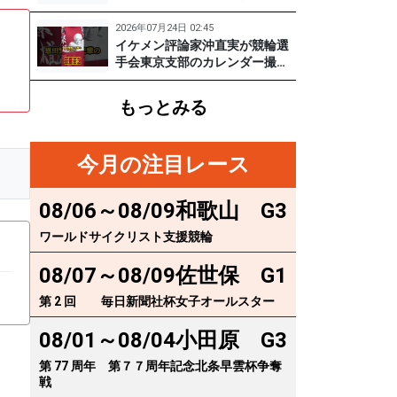
実
に突撃！笑顔がかわいい期待の
129期齋藤宏樹選手登場！ #pr #
2026年07月24日 02:45
松戸けいりん
イケメン評論家沖直実が競輪選
手会東京支部のカレンダー撮影
に突撃！イケオジ少年隊登場！
繁雄Tシャツへの思いとは？
もっとみる
#PR #松戸けいりん #川口満広
#浦山一栄 #市川健太
今月の注目レース
08/06～08/09
和歌山
G3
ワールドサイクリスト支援競輪
08/07～08/09
佐世保
G1
第 2 回 毎日新聞社杯女子オールスター
08/01～08/04
小田原
G3
第 77 周年 第７７周年記念北条早雲杯争奪
戦