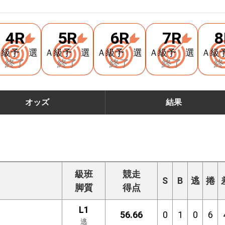
4R
5R
6R
7R
8
Ａ級予 選
Ａ級予 選
Ａ級予 選
Ａ級予 選
Ａ級
終了
終了
終了
終了
終
オッズ
結果
級班
競走
S
B
逃
捲
脚質
得点
L1
56.66
0
1
0
6
逃