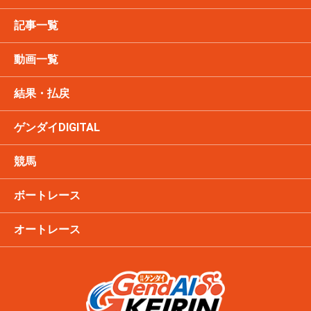
記事一覧
動画一覧
結果・払戻
ゲンダイDIGITAL
競馬
ボートレース
オートレース