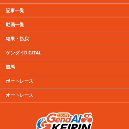
記事一覧
動画一覧
結果・払戻
ゲンダイDIGITAL
競馬
ボートレース
オートレース