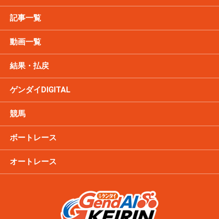
記事一覧
動画一覧
結果・払戻
ゲンダイDIGITAL
競馬
ボートレース
オートレース