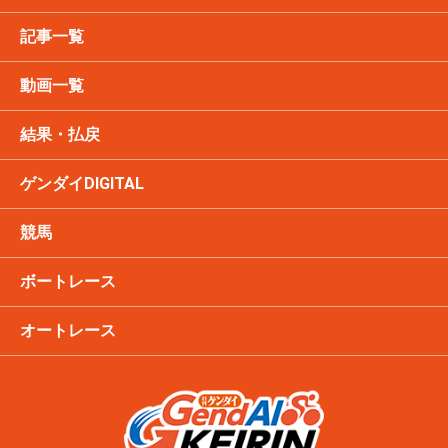
記事一覧
動画一覧
結果・払戻
ゲンダイDIGITAL
競馬
ボートレース
オートレース