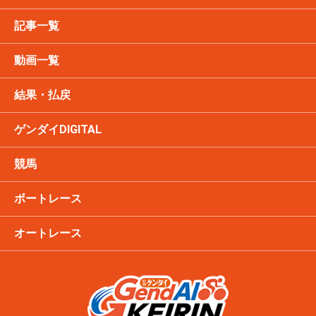
記事一覧
動画一覧
結果・払戻
ゲンダイDIGITAL
競馬
ボートレース
オートレース