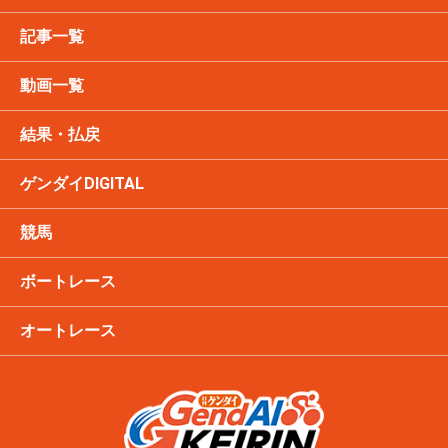
記事一覧
動画一覧
結果・払戻
ゲンダイDIGITAL
競馬
ボートレース
オートレース