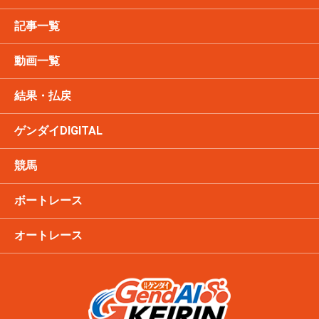
記事一覧
動画一覧
結果・払戻
ゲンダイDIGITAL
競馬
ボートレース
オートレース