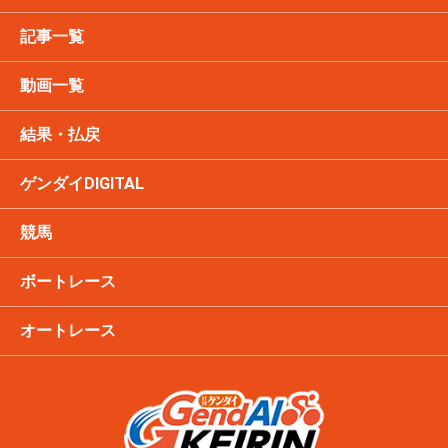
記事一覧
動画一覧
結果・払戻
ゲンダイDIGITAL
競馬
ボートレース
オートレース