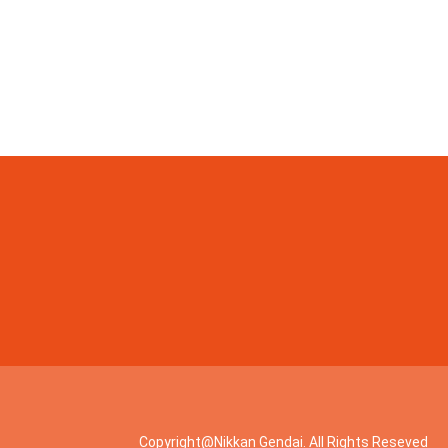
Copyright@Nikkan Gendai. All Rights Reseved