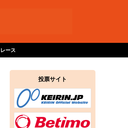
トレース
投票サイト