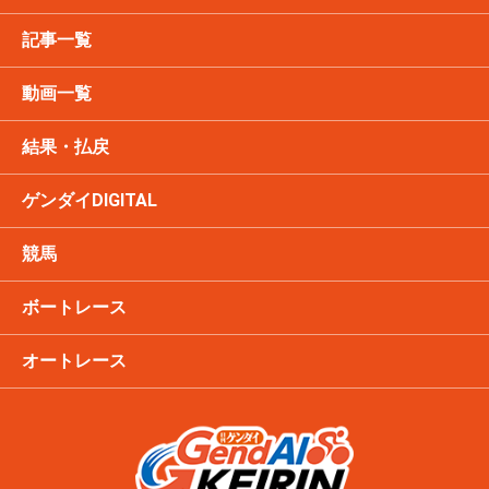
記事一覧
動画一覧
結果・払戻
ゲンダイDIGITAL
競馬
ボートレース
オートレース