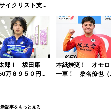
サイクリスト支援
」8月6～9日開
日刊ゲンダイ
uTubeチャンネルで
12時30分頃から予
配信
太郎！ 坂田康
本紙推奨！ オモロ
50万６９５０円
一車！ 桑名僚也（
近の大穴レースを
武園Ｆ１ ８月３～
分析）
日）
最新記事をもっと見る