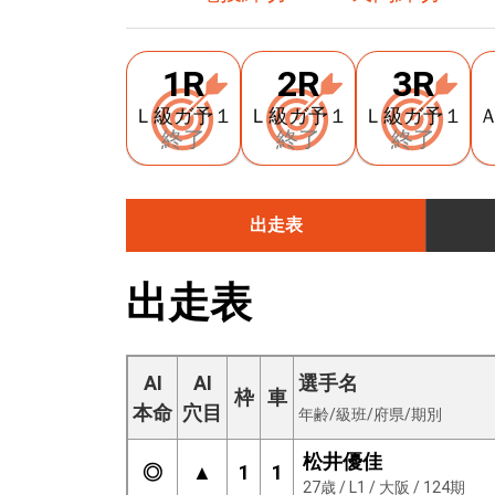
1R
2R
3R
Ｌ級ガ予１
Ｌ級ガ予１
Ｌ級ガ予１
終了
終了
終了
出走表
出走表
AI
AI
選手名
枠
車
本命
穴目
年齢/級班/府県/期別
松井優佳
◎
▲
1
1
27歳 / L1 / 大阪 / 124期