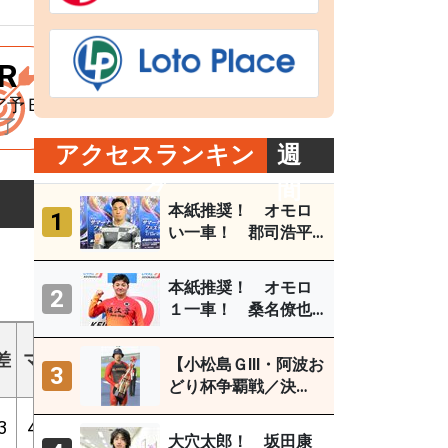
R
9R
ア予Ｂ
Ａ級ア予Ｂ
了
終了
アクセスランキン
週
グ
間
本紙推奨！ オモロ
1
い一車！ 郡司浩平
（小田原ＧⅢ ８月１
～４日）
本紙推奨！ オモロ
2
１一車！ 桑名僚也
（西武園Ｆ１ ８月
ギア
３～５日）
差
マ
1着
2着
3着
外
勝%
2連%
3連%
【小松島ＧⅢ・阿波お
3
倍数
どり杯争覇戦／決
勝】古性優作がグレ
3
4
3
11
4
3
14%
67%
86%
3.77
ードレース連続優勝
大穴太郎！ 坂田康