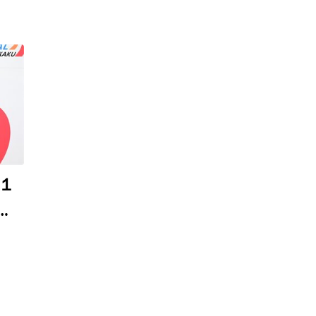
１
西
５