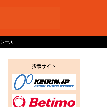
トレース
投票サイト