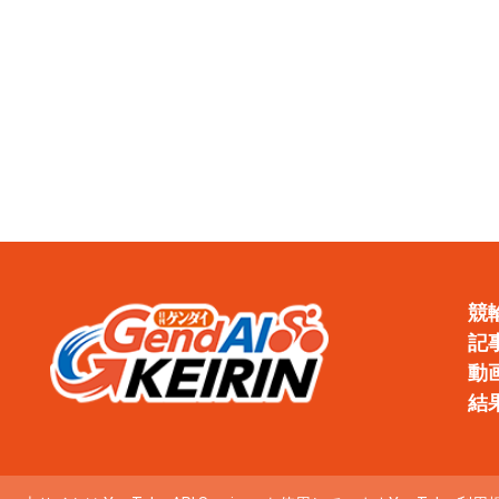
競
記
動
結