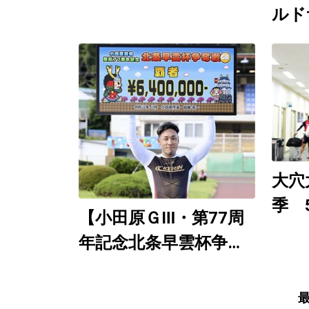
ルド
競輪
催 
Yo
９日
想生
大穴
季 
【小田原ＧⅢ・第77周
（直
年記念北条早雲杯争奪
徹底
戦／決勝】郡司浩平が6
度目の大会制覇