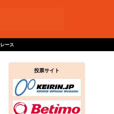
トレース
投票サイト