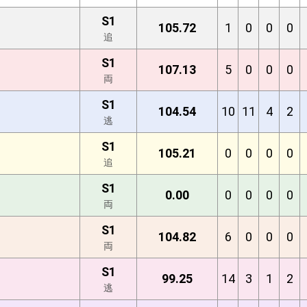
S1
105.72
1
0
0
0
追
S1
107.13
5
0
0
0
両
S1
104.54
10
11
4
2
逃
S1
105.21
0
0
0
0
追
S1
0.00
0
0
0
0
両
S1
104.82
6
0
0
0
両
S1
99.25
14
3
1
2
逃