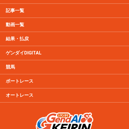
記事一覧
動画一覧
結果・払戻
ゲンダイDIGITAL
競馬
ボートレース
オートレース