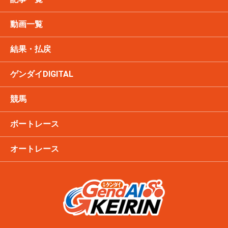
動画一覧
結果・払戻
ゲンダイDIGITAL
競馬
ボートレース
オートレース