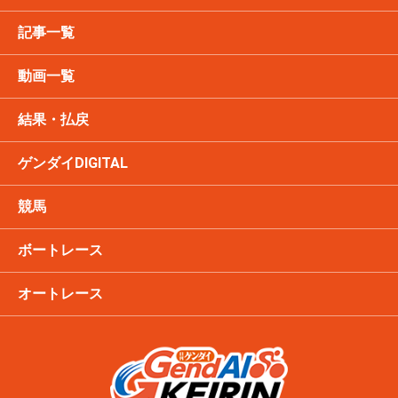
記事一覧
動画一覧
結果・払戻
ゲンダイDIGITAL
競馬
ボートレース
オートレース