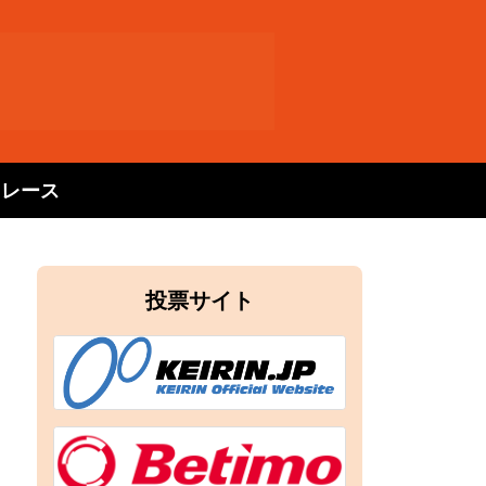
トレース
投票サイト