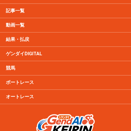
記事一覧
動画一覧
結果・払戻
ゲンダイDIGITAL
競馬
ボートレース
オートレース