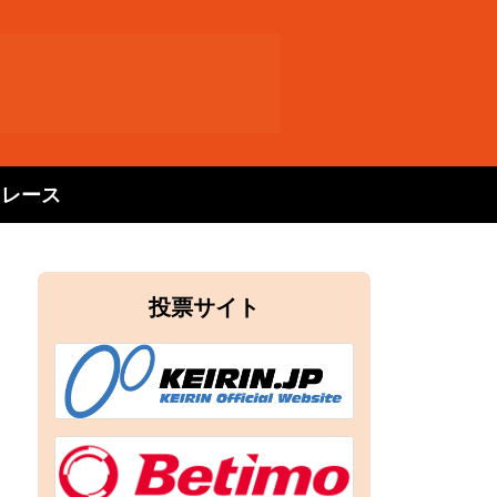
トレース
投票サイト