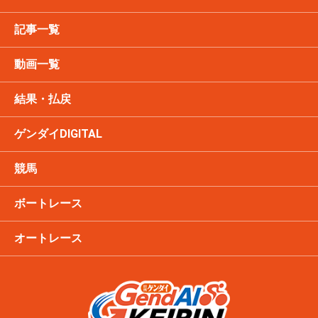
記事一覧
動画一覧
結果・払戻
ゲンダイDIGITAL
競馬
ボートレース
オートレース