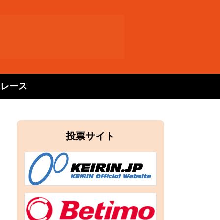
トレース
投票サイト