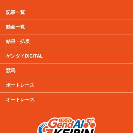
記事一覧
動画一覧
結果・払戻
ゲンダイDIGITAL
競馬
ボートレース
オートレース