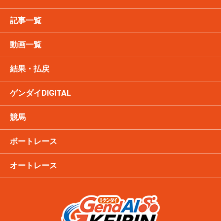
記事一覧
動画一覧
結果・払戻
ゲンダイDIGITAL
競馬
ボートレース
オートレース