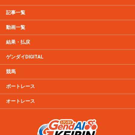
記事一覧
動画一覧
結果・払戻
ゲンダイDIGITAL
競馬
ボートレース
オートレース