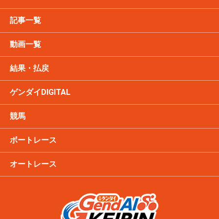
記事一覧
動画一覧
結果・払戻
ゲンダイDIGITAL
競馬
ボートレース
オートレース