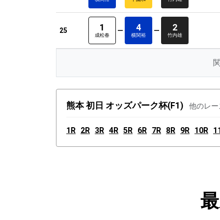
1
4
2
25
成松春
横関裕
竹内雄
熊本 初日 オッズパーク杯(F1)
他のレー
1R
2R
3R
4R
5R
6R
7R
8R
9R
10R
1
最