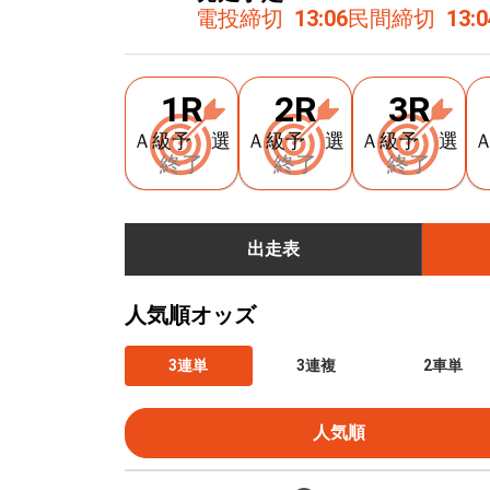
電投締切
13:06
民間締切
13:0
1R
2R
3R
Ａ級予 選
Ａ級予 選
Ａ級予 選
終了
終了
終了
出走表
人気順オッズ
3連単
3連複
2車単
人気順