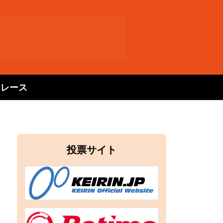
トレース
投票サイト