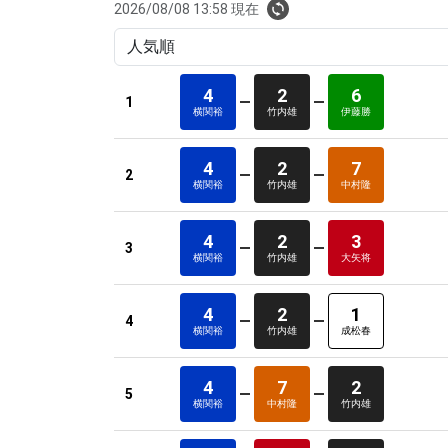
2026/08/08 13:58 現在
4
2
6
1
横関裕
竹内雄
伊藤勝
4
2
7
2
横関裕
竹内雄
中村隆
4
2
3
3
横関裕
竹内雄
大矢将
4
2
1
4
横関裕
竹内雄
成松春
4
7
2
5
横関裕
中村隆
竹内雄