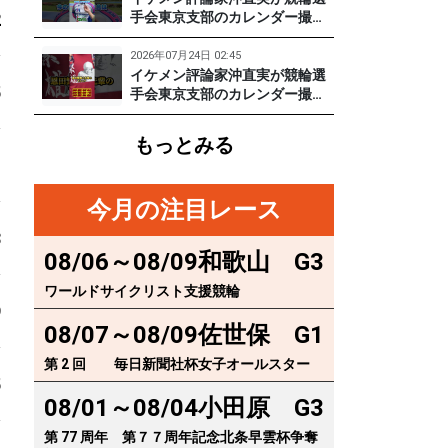
戸けいりん #和田健太郎 #沖直
2
手会東京支部のカレンダー撮影
実
に突撃！笑顔がかわいい期待の
129期齋藤宏樹選手登場！ #pr #
2026年07月24日 02:45
松戸けいりん
イケメン評論家沖直実が競輪選
5
手会東京支部のカレンダー撮影
に突撃！イケオジ少年隊登場！
繁雄Tシャツへの思いとは？
もっとみる
#PR #松戸けいりん #川口満広
1
#浦山一栄 #市川健太
今月の注目レース
8
08/06～08/09
和歌山
G3
ワールドサイクリスト支援競輪
9
08/07～08/09
佐世保
G1
第 2 回 毎日新聞社杯女子オールスター
5
08/01～08/04
小田原
G3
第 77 周年 第７７周年記念北条早雲杯争奪