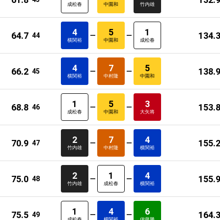
成松春
中園和
竹内雄
4
5
1
64.7
134.
44
横関裕
中園和
成松春
4
7
5
66.2
138.
45
横関裕
中村隆
中園和
1
5
3
68.8
153.
46
成松春
中園和
大矢将
2
7
4
70.9
155.
47
竹内雄
中村隆
横関裕
2
1
4
75.0
155.
48
竹内雄
成松春
横関裕
1
4
6
75.5
164.
49
成松春
横関裕
伊藤勝