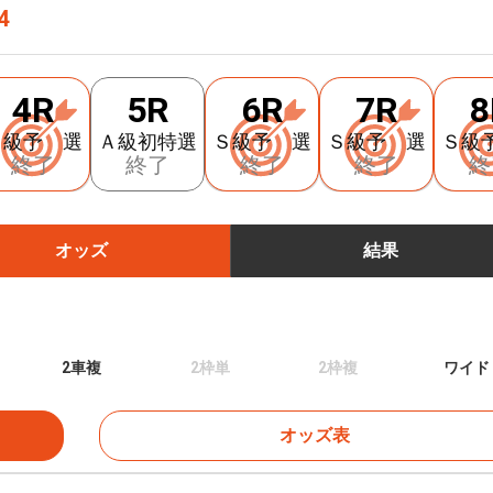
4
4R
5R
6R
7R
8
Ａ級予 選
Ａ級初特選
Ｓ級予 選
Ｓ級予 選
Ｓ級
終了
終了
終了
終了
終
オッズ
結果
2車複
2枠単
2枠複
ワイド
オッズ表