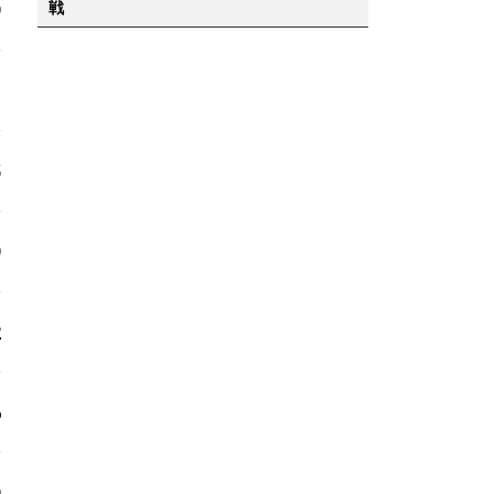
9
戦
1
5
9
2
6
9