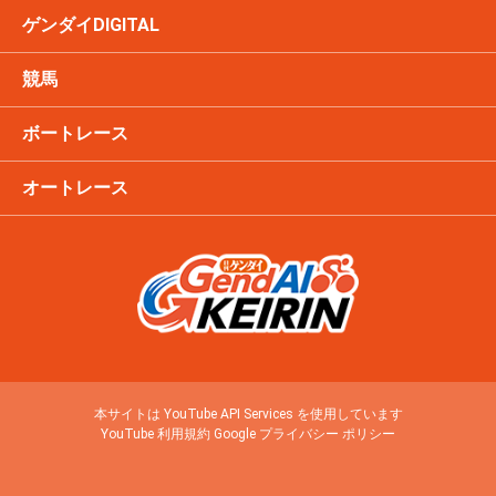
ゲンダイDIGITAL
競馬
ボートレース
オートレース
本サイトは YouTube API Services を使用しています
YouTube 利用規約
Google プライバシー ポリシー