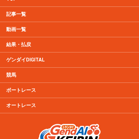
記事一覧
動画一覧
結果・払戻
ゲンダイDIGITAL
競馬
ボートレース
オートレース