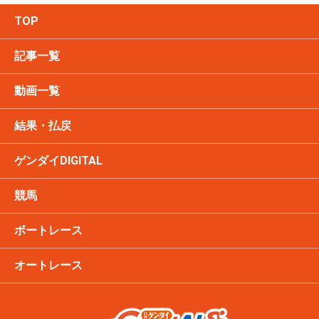
TOP
記事一覧
動画一覧
結果・払戻
ゲンダイDIGITAL
競馬
ボートレース
オートレース