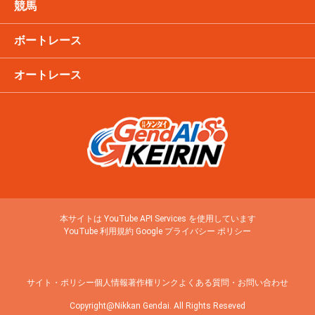
競馬
ボートレース
オートレース
本サイトは YouTube API Services を使用しています
YouTube 利用規約
Google プライバシー ポリシー
サイト・ポリシー
個人情報
著作権
リンク
よくある質問・お問い合わせ
Copyright@Nikkan Gendai. All Rights Reseved