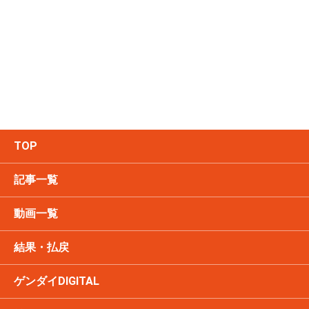
TOP
記事一覧
動画一覧
結果・払戻
ゲンダイDIGITAL