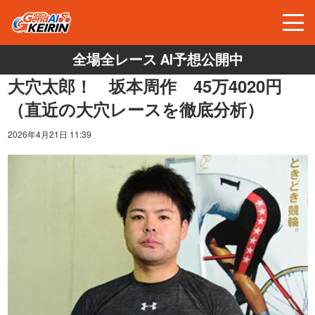
全場全レース AI予想公開中
大穴太郎！ 坂本周作 45万4020円
（直近の大穴レースを徹底分析）
2026年4月21日 11:39