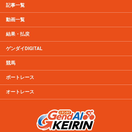
記事一覧
動画一覧
結果・払戻
ゲンダイDIGITAL
競馬
ボートレース
オートレース