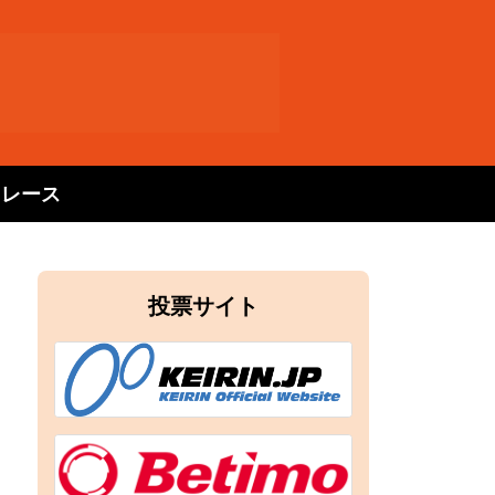
トレース
投票サイト