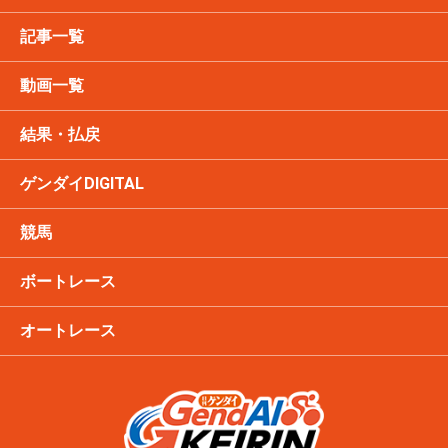
記事一覧
動画一覧
結果・払戻
ゲンダイDIGITAL
競馬
ボートレース
オートレース