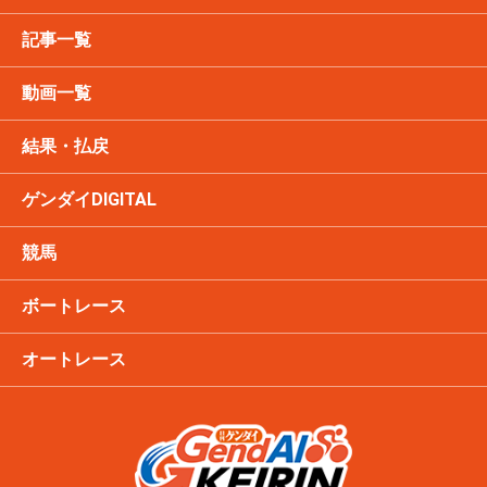
記事一覧
動画一覧
結果・払戻
ゲンダイDIGITAL
競馬
ボートレース
オートレース