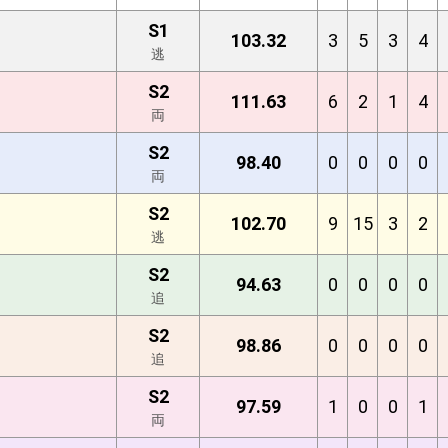
S1
103.32
3
5
3
4
逃
S2
111.63
6
2
1
4
両
S2
98.40
0
0
0
0
両
S2
102.70
9
15
3
2
逃
S2
94.63
0
0
0
0
追
S2
98.86
0
0
0
0
追
S2
97.59
1
0
0
1
両