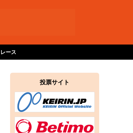
トレース
投票サイト