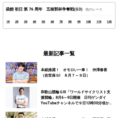
函館 初日 第 76 周年 五稜郭杯争奪戦(G3)
他のレース
1R
2R
3R
4R
5R
6R
7R
8R
9R
10R
11R
12R
最新記事一覧
本紙推奨！ オモロい一車！ 仲澤春香
（佐世保ＧⅠ ８月７～９日）
和歌山競輪ＧⅢ「ワールドサイクリスト支
援競輪」8月6～9日開催 日刊ゲンダイ
YouTubeチャンネルで９日12時30分頃から
予想生配信