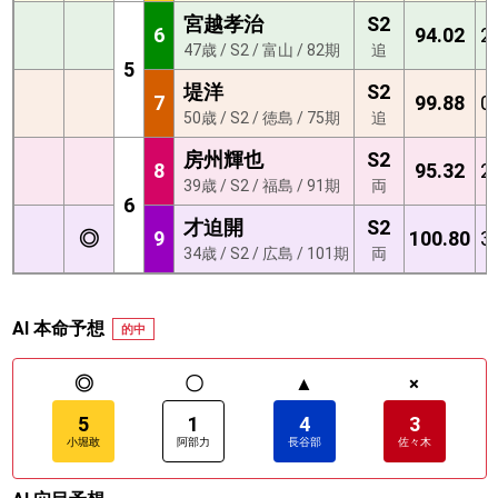
宮越孝治
S2
6
94.02
2
47歳 / S2 / 富山 / 82期
追
5
堤洋
S2
7
99.88
0
50歳 / S2 / 徳島 / 75期
追
房州輝也
S2
8
95.32
2
39歳 / S2 / 福島 / 91期
両
6
才迫開
S2
◎
9
100.80
3
34歳 / S2 / 広島 / 101期
両
AI 本命予想
的中
◎
〇
▲
×
5
1
4
3
小堀敢
阿部力
長谷部
佐々木