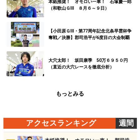
本紙推奨！ オモロい一車！ 石塚慶一郎
（和歌山ＧⅢ ８月６～９日）
【小田原ＧⅢ・第77周年記念北条早雲杯争
奪戦／決勝】郡司浩平が6度目の大会制覇
大穴太郎！ 坂田康季 50万６９５０円
（直近の大穴レースを徹底分析）
もっとみる
アクセスランキング
週間