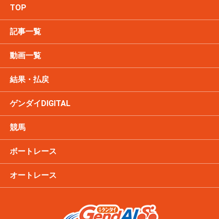
TOP
記事一覧
動画一覧
結果・払戻
ゲンダイDIGITAL
競馬
ボートレース
オートレース