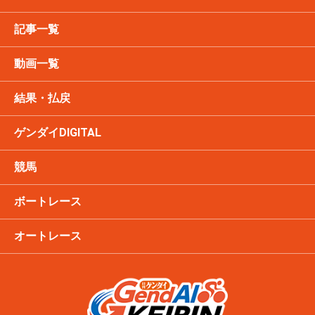
記事一覧
動画一覧
結果・払戻
ゲンダイDIGITAL
競馬
ボートレース
オートレース