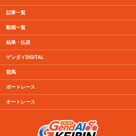
記事一覧
動画一覧
結果・払戻
ゲンダイDIGITAL
競馬
ボートレース
オートレース