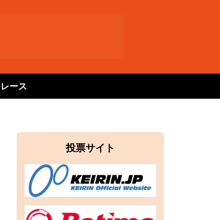
トレース
投票サイト