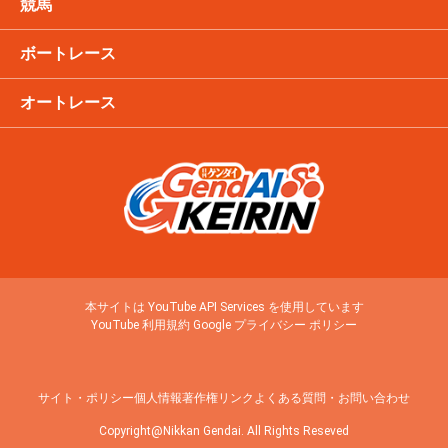
競馬
ボートレース
オートレース
本サイトは YouTube API Services を使用しています
YouTube 利用規約
Google プライバシー ポリシー
サイト・ポリシー
個人情報
著作権
リンク
よくある質問・お問い合わせ
Copyright@Nikkan Gendai. All Rights Reseved