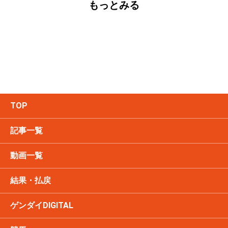
もっとみる
TOP
記事一覧
動画一覧
結果・払戻
ゲンダイDIGITAL