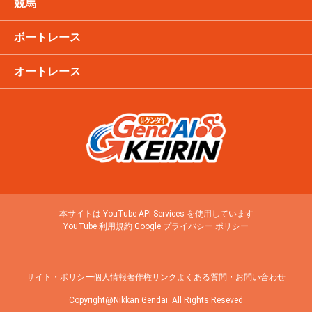
競馬
ボートレース
オートレース
本サイトは YouTube API Services を使用しています
YouTube 利用規約
Google プライバシー ポリシー
サイト・ポリシー
個人情報
著作権
リンク
よくある質問・お問い合わせ
Copyright@Nikkan Gendai. All Rights Reseved