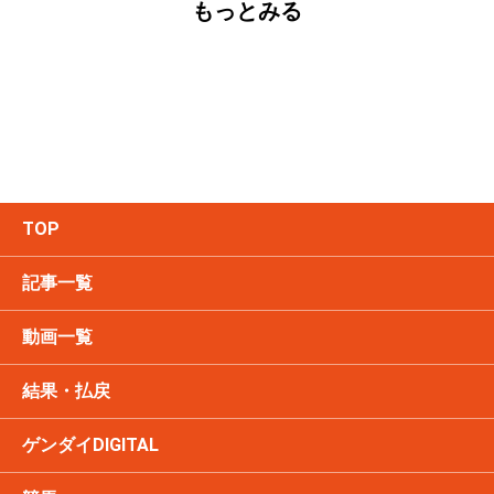
もっとみる
TOP
記事一覧
動画一覧
結果・払戻
ゲンダイDIGITAL