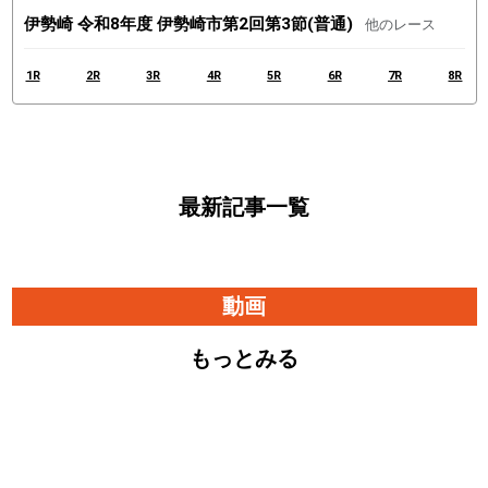
伊勢崎 令和8年度 伊勢崎市第2回第3節(普通)
他のレース
1R
2R
3R
4R
5R
6R
7R
8R
最新記事一覧
動画
もっとみる