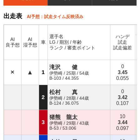
出走表
AI予想：試走タイム反映済み
選手名
ハンデ
AI
AI
車
LG / 期別 / 年齢
試走
良予想
湿予想
ランク / 審査ポイント
試走偏差
0
滝沢 健
×
▲
1
3.45
伊勢崎 / 25期 / 54歳
B-103 / 44.355
0.055
0
松村 真
2
3.42
伊勢崎 / 28期 / 44歳
B-124 / 36.075
0.107
10
猪熊 龍太
3
3.44
伊勢崎 / 29期 / 43歳
B-53 / 53.006
0.097