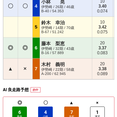
10
小林 晃
〇
〇
4
3.40
伊勢崎 / 26期 / 46歳
B-40 / 54.353
0.074
10
鈴木 幸治
5
3.42
伊勢崎 / 14期 / 70歳
B-67 / 51.242
0.075
20
藤本 梨恵
◎
◎
6
3.37
伊勢崎 / 32期 / 43歳
B-16 / 57.889
0.083
20
木村 義明
▲
×
7
3.38
伊勢崎 / 22期 / 58歳
A-200 / 62.945
0.089
AI 良走路予想
的中
◎
〇
▲
×
6
4
7
1
藤本
小林
木村
滝沢