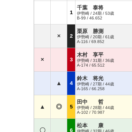
千葉 泰将
1
伊勢崎 / 24期 / 53歳
B-99 / 46.652
栗原 勝測
×
2
伊勢崎 / 20期 / 61歳
A-116 / 69.852
木村 享平
×
3
伊勢崎 / 31期 / 36歳
A-174 / 65.512
鈴木 将光
▲
4
伊勢崎 / 27期 / 44歳
A-165 / 66.258
田中 哲
▲
◎
5
伊勢崎 / 28期 / 44歳
A-102 / 70.987
松本 康
〇
6
伊勢崎 / 32期 / 46歳