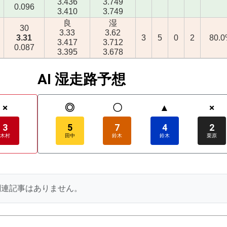
3.436
3.749
0.096
3.410
3.749
良
湿
30
3.33
3.62
3.31
3
5
0
2
80.
3.417
3.712
0.087
3.395
3.678
AI 湿走路予想
×
◎
〇
▲
×
3
5
7
4
2
木村
田中
鈴木
鈴木
栗原
関連記事はありません。