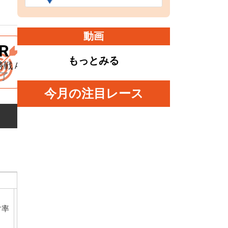
動画
R
もっとみる
勝戦Ａ
了
今月の注目レース
直近90日成績
１
２
３
着
良
対率
３連対率
２連対率
３連対率
着
着
着
外
２連