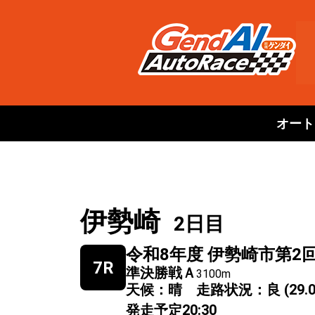
オート
伊勢崎
2日目
令和8年度 伊勢崎市第2
7R
準決勝戦Ａ
3100m
天候：晴 走路状況：良 (29.0
発走予定
20:30