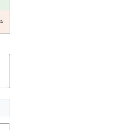
0%
80.0%
17
8
4
8
65.8%
76.3%
60.